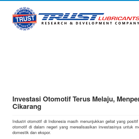
Investasi Otomotif Terus Melaju, Menpe
Cikarang
Industri otomotif di Indonesia masih menunjukkan geliat yang positif
otomotif di dalam negeri yang merealisasikan investasinya untuk
domestik dan ekspor.