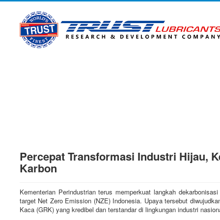
Percepat Transformasi Industri Hijau, 
Karbon
Kementerian Perindustrian terus memperkuat langkah dekarbonisasi 
target Net Zero Emission (NZE) Indonesia. Upaya tersebut diwujudka
Kaca (GRK) yang kredibel dan terstandar di lingkungan industri nasion