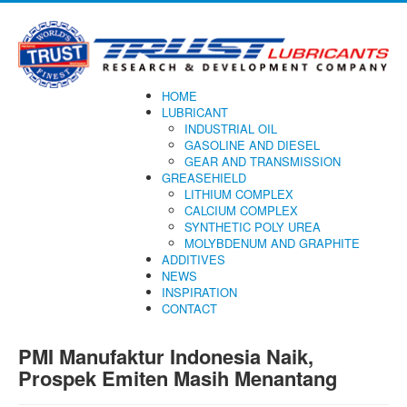
HOME
LUBRICANT
INDUSTRIAL OIL
GASOLINE AND DIESEL
GEAR AND TRANSMISSION
GREASEHIELD
LITHIUM COMPLEX
CALCIUM COMPLEX
SYNTHETIC POLY UREA
MOLYBDENUM AND GRAPHITE
ADDITIVES
NEWS
INSPIRATION
CONTACT
PMI Manufaktur Indonesia Naik,
Prospek Emiten Masih Menantang