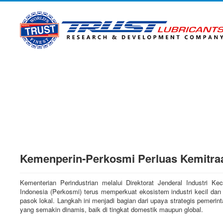
Kemenperin-Perkosmi Perluas Kemitra
Kementerian Perindustrian melalui Direktorat Jenderal Industri
Indonesia (Perkosmi) terus memperkuat ekosistem industri kecil da
pasok lokal. Langkah ini menjadi bagian dari upaya strategis pemeri
yang semakin dinamis, baik di tingkat domestik maupun global.