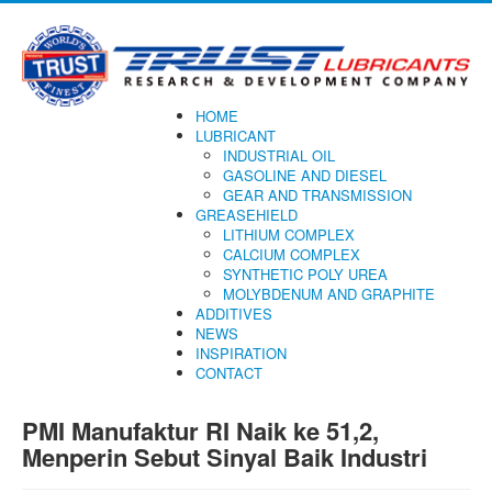
HOME
LUBRICANT
INDUSTRIAL OIL
GASOLINE AND DIESEL
GEAR AND TRANSMISSION
GREASEHIELD
LITHIUM COMPLEX
CALCIUM COMPLEX
SYNTHETIC POLY UREA
MOLYBDENUM AND GRAPHITE
ADDITIVES
NEWS
INSPIRATION
CONTACT
PMI Manufaktur RI Naik ke 51,2,
Menperin Sebut Sinyal Baik Industri